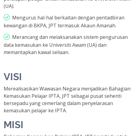
(UA).
Mengurus hal-hal berkaitan dengan pentadbiran
kewangan di BKPA, JPT termasuk Akaun Amanah.
Merancang dan melaksanakan sistem pengurusan
data kemasukan ke Universiti Awam (UA) dan
memantapkan kawal seliaan.
VISI
Merealisasikan Wawasan Negara menjadikan Bahagian
Kemasukan Pelajar IPTA, JPT sebagai pusat sehenti
bersepadu yang cemerlang dalam penyelarasan
kemasukan pelajar ke IPTA.
MISI