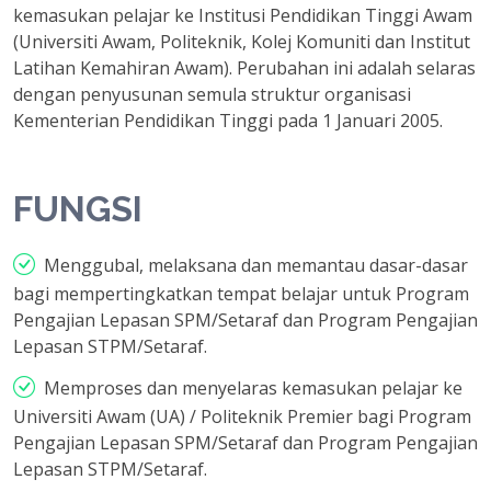
kemasukan pelajar ke Institusi Pendidikan Tinggi Awam
(Universiti Awam, Politeknik, Kolej Komuniti dan Institut
Latihan Kemahiran Awam). Perubahan ini adalah selaras
dengan penyusunan semula struktur organisasi
Kementerian Pendidikan Tinggi pada 1 Januari 2005.
FUNGSI
Menggubal, melaksana dan memantau dasar-dasar
bagi mempertingkatkan tempat belajar untuk Program
Pengajian Lepasan SPM/Setaraf dan Program Pengajian
Lepasan STPM/Setaraf.
Memproses dan menyelaras kemasukan pelajar ke
Universiti Awam (UA) / Politeknik Premier bagi Program
Pengajian Lepasan SPM/Setaraf dan Program Pengajian
Lepasan STPM/Setaraf.