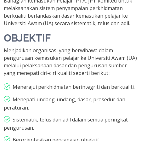
Bahagian Kemasukan Pelajar IPTA, JPT komited untuk
melaksanakan sistem penyampaian perkhidmatan
berkualiti berlandaskan dasar kemasukan pelajar ke
Universiti Awam (UA) secara sistematik, telus dan adil.
OBJEKTIF
Menjadikan organisasi yang berwibawa dalam
pengurusan kemasukan pelajar ke Universiti Awam (UA)
melalui pelaksanaan dasar dan pengurusan sumber
yang menepati ciri-ciri kualiti seperti berikut :
Menerajui perkhidmatan berintegriti dan berkualiti.
Menepati undang-undang, dasar, prosedur dan
peraturan.
Sistematik, telus dan adil dalam semua peringkat
pengurusan.
Berorientasikan pencapaian objektif.