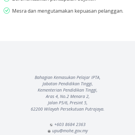
Mesra dan mengutamakan kepuasan pelanggan.
Bahagian Kemasukan Pelajar IPTA,
Jabatan Pendidikan Tinggi,
Kementerian Pendidikan Tinggi,
Aras 4, No.2 Menara 2,
Jalan P5/6, Presint 5,
62200 Wilayah Persekutuan Putrajaya.
+603 8684 2363
upu@mohe.gov.my