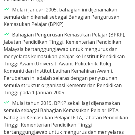
Mulai i Januari 2005, bahagian ini dijenamakan
semula dan dikenali sebagai Bahagian Pengurusan
Kemasukan Pelajar (BPKP).
Bahagian Pengurusan Kemasukan Pelajar (BPKP),
Jabatan Pendidikan Tinggi, Kementerian Pendidikan
Malaysia bertanggungjawab untuk mengurus dan
menyelaras kemasukan pelajar ke Institut Pendidikan
Tinggi Awam (Universiti Awam, Politeknik, Kolej
Komuniti dan Institut Latihan Kemahiran Awam).
Perubahan ini adalah selaras dengan penyusunan
semula struktur organisasi Kementerian Pendidikan
Tinggi pada 1 Januari 2005.
Mulai tahun 2019, BPKP sekali lagi dijenamakan
semula sebagai Bahagian Kemasukan Pelajar IPTA.
Bahagian Kemasukan Pelajar IPTA, Jabatan Pendidikan
Tinggi, Kementerian Pendidikan Tinggi
bertanggungjawab untuk mengurus dan menyelaras