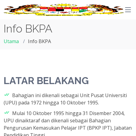
Info BKPA
Utama
Info BKPA
LATAR BELAKANG
Bahagian ini dikenali sebagai Unit Pusat Universiti
(UPU) pada 1972 hingga 10 Oktober 1995.
Mulai 10 Oktober 1995 hingga 31 Disember 2004,
UPU dinaiktaraf dan dikenali sebagai Bahagian
Pengurusan Kemasukan Pelajar IPT (BPKP IPT), Jabatan
Pendidikan Tinggi.