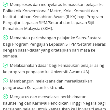
Memproses dan menyelaras kemasukan pelajar ke
Politeknik Konvensional/ Metro, Kolej Komuniti dan
Institut Latihan Kemahiran Awam (ILKA) bagi Program
Pengajian Lepasan SPM/Setaraf dan Lepasan Sijil
Kemahiran Malaysia (SKM).
Memantau perimbangan pelajar ke Sains-Sastera
bagi Program Pengajian Lepasan STPM/Setaraf selaras
dengan dasar-dasar yang ditetapkan dari masa ke
semasa.
Melaksanakan dasar bagi kemasukan pelajar asing
ke program pengajian ke Universiti Awam (UA).
Membangun, melaksana dan merealisasikan
pengurusan Kerajaan Elektronik.
Mengurus dan menyelaras perkhidmatan
kaunseling dan Karnival Pendidikan Tinggi Negara bagi
persiapan pelajar untuk kemasukan ke Universiti Awam